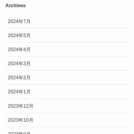
Archives
2024年7月
2024年5月
2024年4月
2024年3月
2024年2月
2024年1月
2023年12月
2023年10月