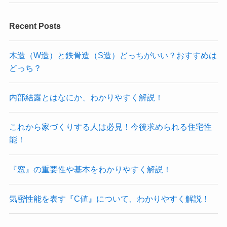
Recent Posts
木造（W造）と鉄骨造（S造）どっちがいい？おすすめは
どっち？
内部結露とはなにか、わかりやすく解説！
これから家づくりする人は必見！今後求められる住宅性
能！
『窓』の重要性や基本をわかりやすく解説！
気密性能を表す『C値』について、わかりやすく解説！