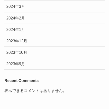
2024年3月
2024年2月
2024年1月
2023年12月
2023年10月
2023年9月
Recent Comments
表示できるコメントはありません。