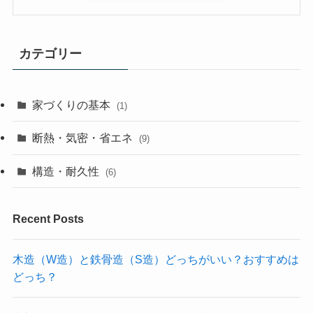
カテゴリー
家づくりの基本
(1)
断熱・気密・省エネ
(9)
構造・耐久性
(6)
Recent Posts
木造（W造）と鉄骨造（S造）どっちがいい？おすすめは
どっち？