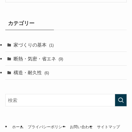
カテゴリー
家づくりの基本
(1)
断熱・気密・省エネ
(9)
構造・耐久性
(6)
ホーム
プライバシーポリシー
お問い合わせ
サイトマップ