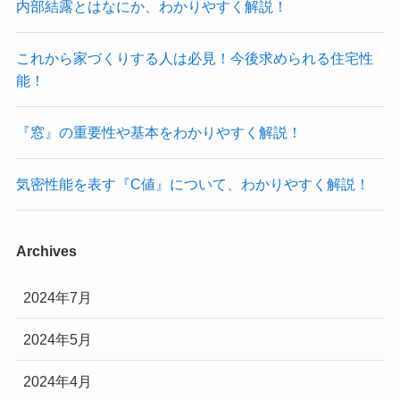
内部結露とはなにか、わかりやすく解説！
これから家づくりする人は必見！今後求められる住宅性
能！
『窓』の重要性や基本をわかりやすく解説！
気密性能を表す『C値』について、わかりやすく解説！
Archives
2024年7月
2024年5月
2024年4月