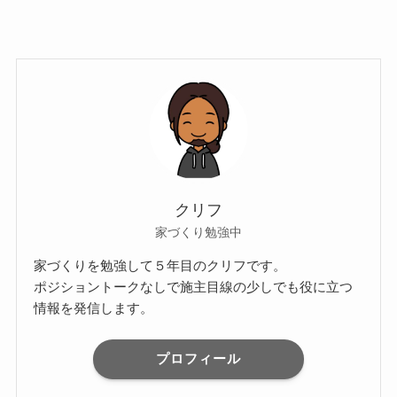
クリフ
家づくり勉強中
家づくりを勉強して５年目のクリフです。
ポジショントークなしで施主目線の少しでも役に立つ
情報を発信します。
プロフィール