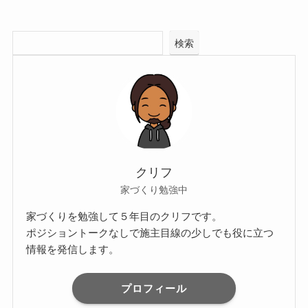
検索
クリフ
家づくり勉強中
家づくりを勉強して５年目のクリフです。
ポジショントークなしで施主目線の少しでも役に立つ
情報を発信します。
プロフィール