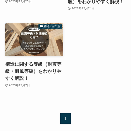
級）をわかりやすく解説！
2023年12月25日
2023年12月24日
構造・耐久性
構造に関する等級（耐震等
級・耐風等級）をわかりや
すく解説！
2023年12月7日
1